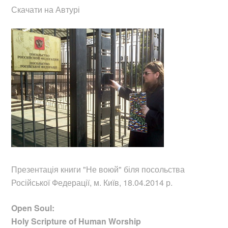
Скачати на Автурі
Презентація книги "Не воюй"
біля посольства
Російської Федерації, м. Київ, 18.04.2014 р.
Open Soul:
Holy Scripture of Human Worship