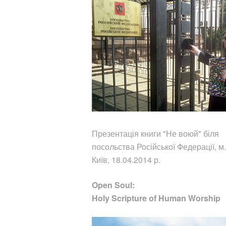
Презентація книги "Не воюй"
біля
посольства Російської Федерації, м.
Київ, 18.04.2014 р.
Open Soul:
Holy Scripture of Human Worship