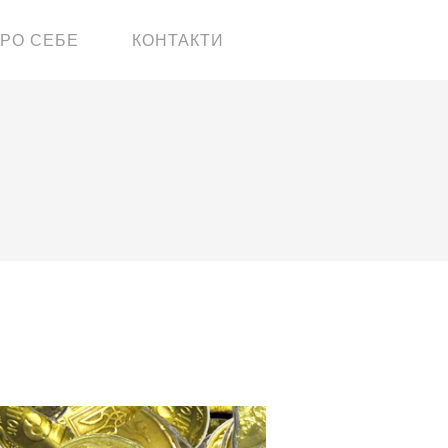
РО СЕБЕ
КОНТАКТИ