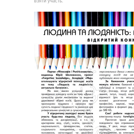
взяти участь.