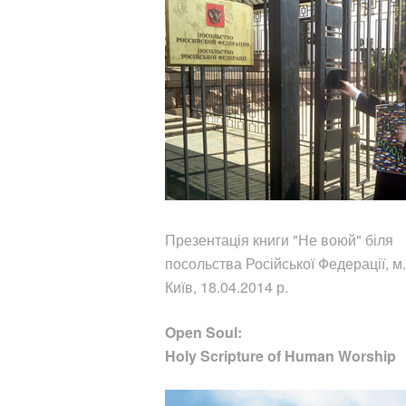
Презентація книги "Не воюй"
біля
посольства Російської Федерації, м.
Київ, 18.04.2014 р.
Open Soul:
Holy Scripture of Human Worship