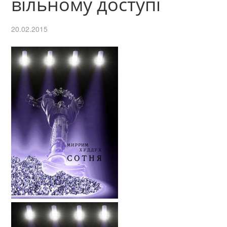
вільному доступі
20.02.2015