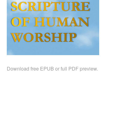
Download free EPUB or full PDF preview.