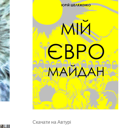
Скачати на Автурі