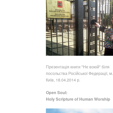
Презентація книги "Не воюй"
біля
посольства Російської Федерації, м.
Київ, 18.04.2014 р.
Open Soul:
Holy Scripture of Human Worship