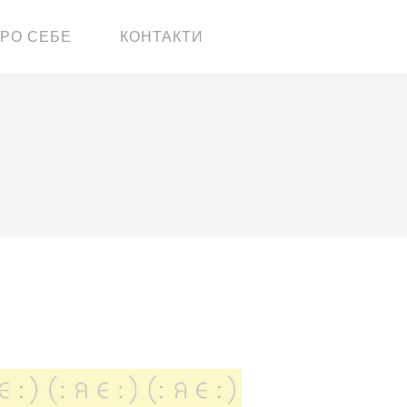
РО СЕБЕ
КОНТАКТИ