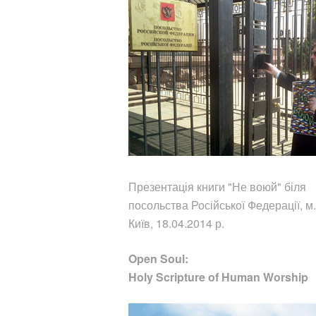
Презентація книги "Не воюй"
біля
посольства Російської Федерації, м.
Київ, 18.04.2014 р.
Open Soul:
Holy Scripture of Human Worship